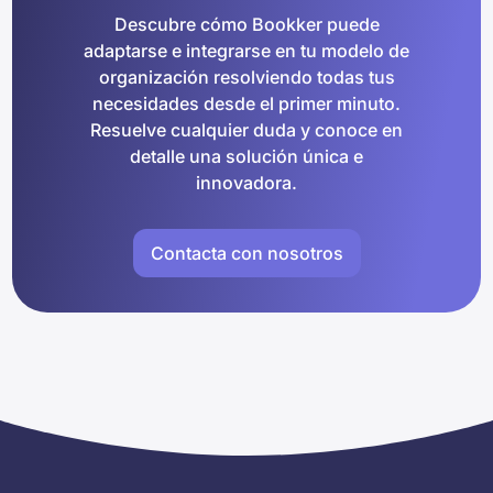
Descubre cómo Bookker puede
adaptarse e integrarse en tu modelo de
organización resolviendo todas tus
necesidades desde el primer minuto.
Resuelve cualquier duda y conoce en
detalle una solución única e
innovadora.
Contacta con nosotros