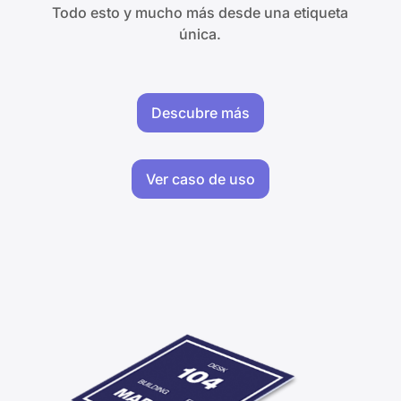
Todo esto y mucho más desde una etiqueta
única.​
Descubre más
Ver caso de uso