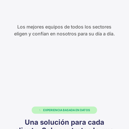
Los mejores equipos de todos los sectores
eligen y confían en nosotros para su día a día.
EXPERIENCIA BASADA EN DATOS
Una solución para cada