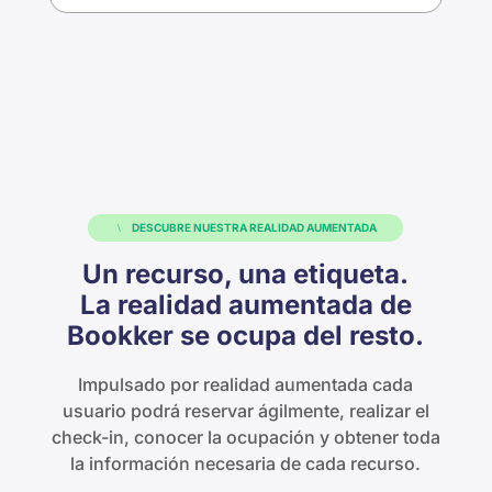
DESCUBRE NUESTRA REALIDAD AUMENTADA
Un recurso, una etiqueta.
La realidad aumentada de
Bookker se ocupa del resto.
Impulsado por realidad aumentada cada
usuario podrá reservar ágilmente, realizar el
check-in, conocer la ocupación y obtener toda
la información necesaria de cada recurso.