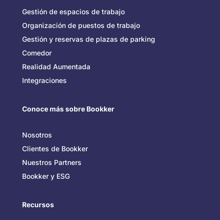
Gestión de espacios de trabajo
Organización de puestos de trabajo
Gestión y reservas de plazas de parking
Comedor
Realidad Aumentada
Integraciones
Conoce más sobre Bookker
Nosotros
Clientes de Bookker
Nuestros Partners
Bookker y ESG
Recursos