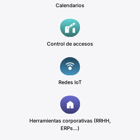
Calendarios
Control de accesos
Redes IoT
Herramientas corporativas (RRHH,
ERPs…)