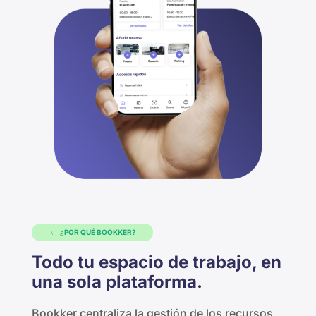
¿POR QUÉ BOOKKER?
Todo tu espacio de trabajo, en
una sola plataforma.
Bookker
centraliza la gestión de los recursos,