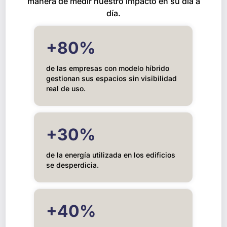
manera de medir nuestro impacto en su día a
día.
+80%
de las empresas con modelo híbrido
gestionan sus espacios sin visibilidad
real de uso.
+30%
de la energía utilizada en los edificios
se desperdicia.
+40%