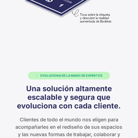
EVOLUCIONA DE LA MANO DE EXPERTOS
Una solución altamente
escalable y segura que
evoluciona con cada cliente.
Clientes de todo el mundo nos eligen para
acompañarles en el rediseño de sus espacios
y las nuevas formas de trabajar, colaborar y