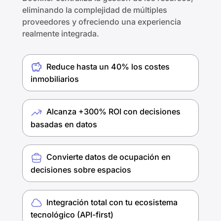
eliminando la
complejidad de múltiples
proveedores y ofreciendo una experiencia
realmente integrada.
Reduce hasta un 40% los costes
inmobiliarios​
Alcanza +300% ROI con decisiones
basadas en datos​
Convierte datos de ocupación en
decisiones sobre espacios​
Integración total con tu ecosistema
tecnológico (API-first)​