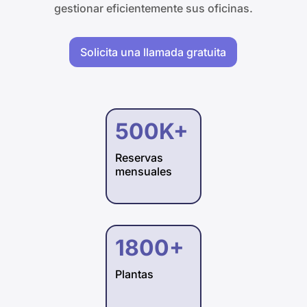
gestionar eficientemente sus oficinas.​
Solicita una llamada gratuita
500K+
Reservas
mensuales
1800+
Plantas