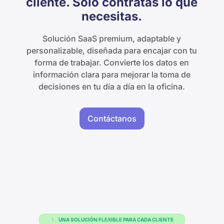
cliente. Solo contratas lo que
necesitas.
Solución SaaS premium, adaptable y
personalizable, diseñada para encajar con tu
forma de trabajar. Convierte los datos en
información clara para mejorar la toma de
decisiones en tu día a día en la oficina.
Contáctanos
UNA SOLUCIÓN FLEXIBLE PARA CADA CLIENTE