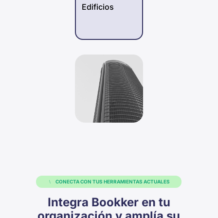
Edificios
CONECTA CON TUS HERRAMIENTAS ACTUALES
Integra Bookker en tu
organización y amplía su