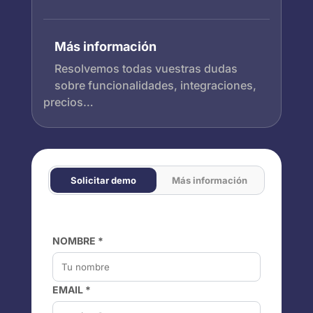
Más información
Resolvemos todas vuestras dudas
sobre funcionalidades, integraciones,
precios…
Solicitar demo
Más información
NOMBRE *
EMAIL *