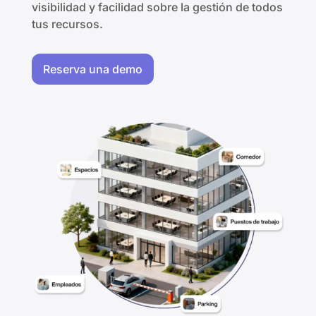
visibilidad y facilidad sobre la gestión de todos
tus recursos.​
Reserva una demo