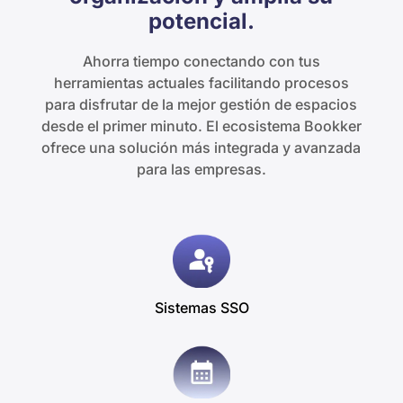
potencial.
Ahorra tiempo conectando con tus
herramientas actuales facilitando procesos
para disfrutar de la mejor gestión de espacios
desde el primer minuto. El ecosistema Bookker
ofrece una solución más integrada y avanzada
para las empresas.
Sistemas SSO