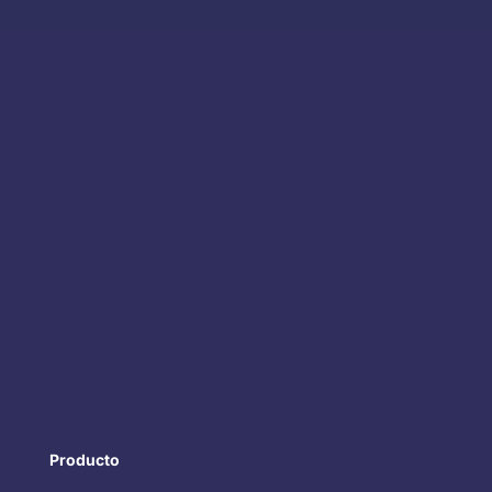
Producto