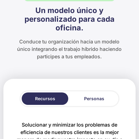
Un modelo único y
personalizado para cada
oficina.
Conduce tu organización hacia un modelo
único integrando el trabajo híbrido haciendo
participes a tus empleados.
Recursos
Personas
Solucionar y minimizar los problemas de
eficiencia de nuestros clientes es la mejor