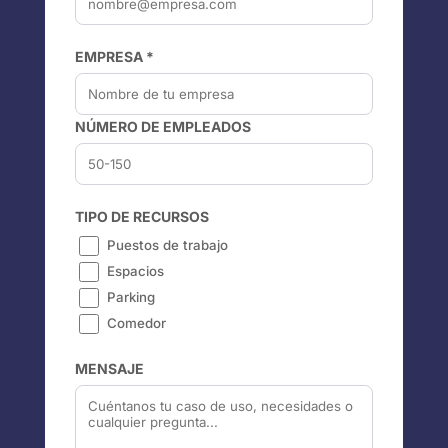
EMPRESA *
NÚMERO DE EMPLEADOS
TIPO DE RECURSOS
Puestos de trabajo
Espacios
Parking
Comedor
MENSAJE