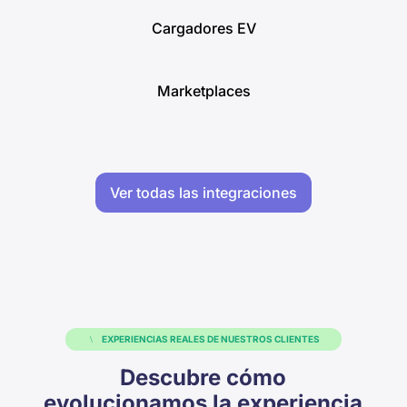
Cargadores EV
Marketplaces
Ver todas las integraciones
EXPERIENCIAS REALES DE NUESTROS CLIENTES
Descubre cómo
evolucionamos la experiencia