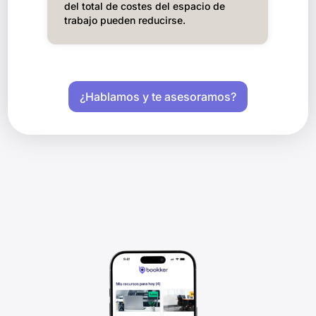
del total de costes del espacio de
trabajo pueden reducirse.
¿Hablamos y te asesoramos?