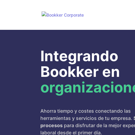
Integrando
Bookker en
organizacion
Ahorra tiempo y costes conectando las
herramientas y servicios de tu empresa.
procesos
para disfrutar de la mejor expe
laboral desde el primer día.