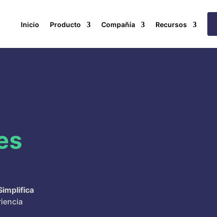
Inicio
Producto
Compañía
Recursos
es
Simplifica
riencia