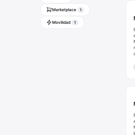
Marketplace
1
Movilidad
1