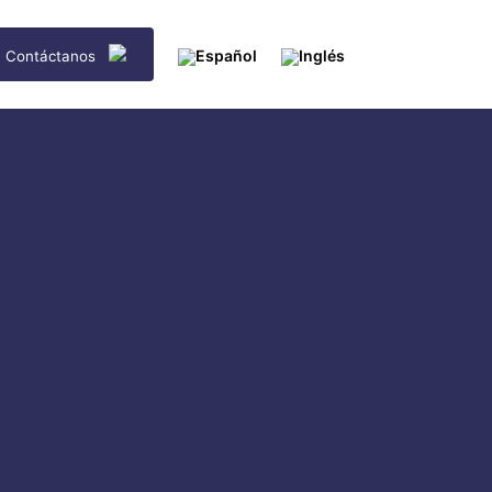
Contáctanos