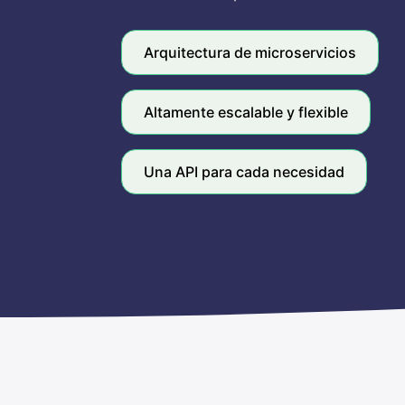
Arquitectura de microservicios
Altamente escalable y flexible
Una API para cada necesidad