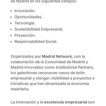
de Madrid en los siguientes campos:
Innovación.
Oportunidades.
Tecnología.
Sostenibilidad Empresarial.
Proyección.
Responsabilidad Social.
Organizados por
Madrid Network,
con la
colaboración de la Comunidad de Madrid y
Madrid Innovation como
Institutional Partners
,
los galardones reconocen casos de éxito
empresarial y otorgan visibilidad a proyectos e
iniciativas que han dinamizado la economía
madrileña.
La innovación y la
excelencia empresarial
son