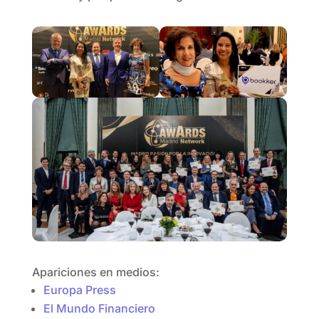
Apariciones en medios:
Europa Press
El Mundo Financiero