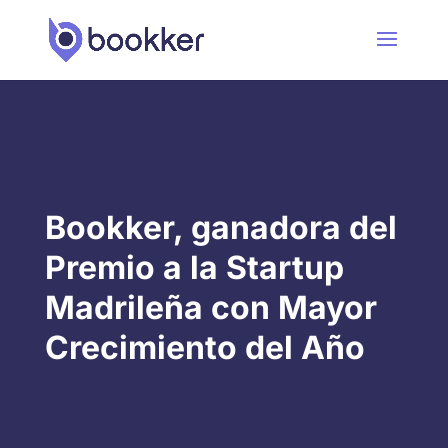
Bookker, ganadora del
Premio a la Startup
Madrileña con Mayor
Crecimiento del Año