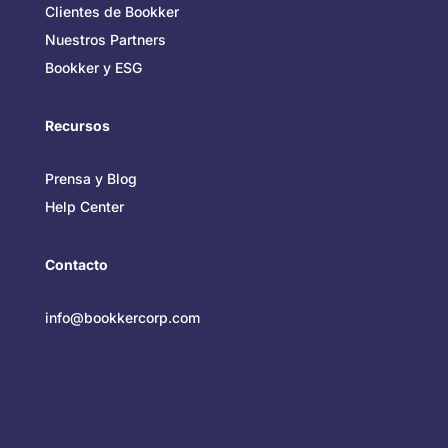
Clientes de Bookker
Nuestros Partners
Bookker y ESG
Recursos
Prensa y Blog
Help Center
Contacto
info@bookkercorp.com