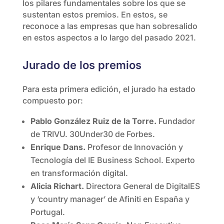
los pilares fundamentales sobre los que se
sustentan estos premios. En estos, se
reconoce a las empresas que han sobresalido
en estos aspectos a lo largo del pasado 2021.
Jurado de los premios
Para esta primera edición, el jurado ha estado
compuesto por:
Pablo González Ruiz de la Torre.
Fundador
de TRIVU. 30Under30 de Forbes.
Enrique Dans.
Profesor de Innovación y
Tecnología del IE Business School. Experto
en transformación digital.
Alicia Richart.
Directora General de DigitalES
y ‘country manager’ de Afiniti en España y
Portugal.