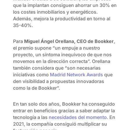
que la implantan consiguen ahorrar un 30% en
los costes inmobiliarios y energéticos.
Además, mejora la productividad en torno al
35-40%.
Para
Miguel Ángel Orellana, CEO de Bookker
,
el premio supone “un empuje a nuestro
proyecto, un síntoma inequívoco de que nos
movemos en la dirección correcta”. Orellana
también considera que “son necesarias
iniciativas como
Madrid Network Awards
que
den visibilidad a propuestas innovadoras
como la de Bookker”.
En tan solo dos años, Bookker ha conseguido
entrar en beneficios gracias a saber adaptar la
tecnología a las
necesidades del momento
. En
2021, la compañía consiguió multiplicar su