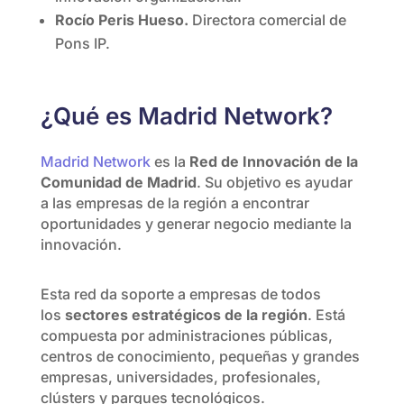
Rocío Peris Hueso.
Directora comercial de
Pons IP.
¿Qué es Madrid Network?
Madrid Network
es la
Red de Innovación de la
Comunidad de Madrid
. Su objetivo es ayudar
a las empresas de la región a encontrar
oportunidades y generar negocio mediante la
innovación.
Esta red da soporte a empresas de todos
los
sectores estratégicos de la región
. Está
compuesta por administraciones públicas,
centros de conocimiento, pequeñas y grandes
empresas, universidades, profesionales,
clústers y parques tecnológicos.