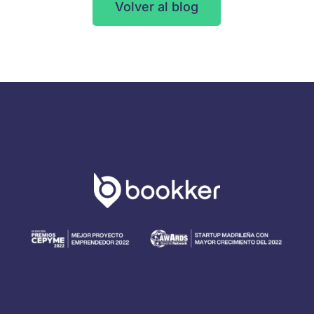
Volver al blog