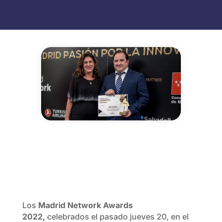
Los
Madrid Network Awards
2022,
celebrados el pasado jueves 20, en el