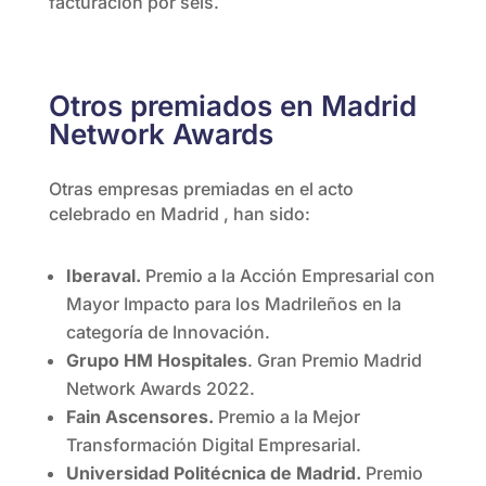
facturación por seis.
Otros premiados en Madrid
Network Awards
Otras empresas premiadas en el acto
celebrado en Madrid , han sido:
Iberaval.
Premio a la Acción Empresarial con
Mayor Impacto para los Madrileños en la
categoría de Innovación.
Grupo HM Hospitales
. Gran Premio Madrid
Network Awards 2022.
Fain Ascensores.
Premio a la Mejor
Transformación Digital Empresarial.
Universidad Politécnica de Madrid.
Premio