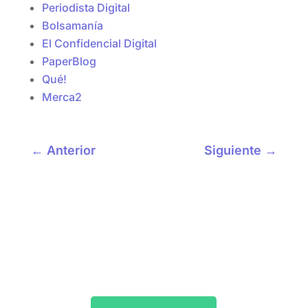
Periodista Digital
Bolsamanía
El Confidencial Digital
PaperBlog
Qué!
Merca2
←
Anterior
Siguiente
→