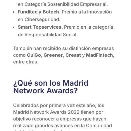
en Categoría Sostenibilidad Empresarial.
Funditec y Botech.
Premio a la Innovación
en Ciberseguridad.
Smart Topservices.
Premio en la categoría
de Responsabilidad Social.
También han recibido su distinción empresas
como
OuiGo
,
Greener
,
Creast
y
MadFintech
,
entre otras.
¿Qué son los Madrid
Network Awards?
Celebrados por primera vez este año, los
Madrid Network Awards 2022 tienen por
objetivo reconocer a empresas que hayan
realizado grandes avances en la Comunidad