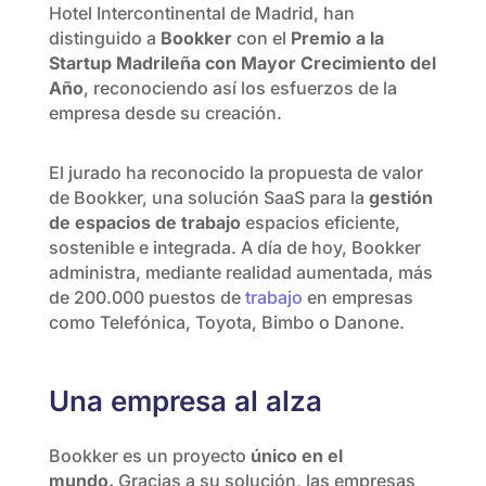
Hotel Intercontinental de Madrid, han
distinguido a
Bookker
con el
Premio a la
Startup Madrileña con Mayor Crecimiento del
Año
, reconociendo así los esfuerzos de la
empresa desde su creación.
El jurado ha reconocido la propuesta de valor
de Bookker, una solución SaaS para la
gestión
de espacios de trabajo
espacios eficiente,
sostenible e integrada. A día de hoy, Bookker
administra, mediante realidad aumentada, más
de 200.000 puestos de
trabajo
en empresas
como Telefónica, Toyota, Bimbo o Danone.
Una empresa al alza
Bookker es un proyecto
único en el
mundo.
Gracias a su solución, las empresas