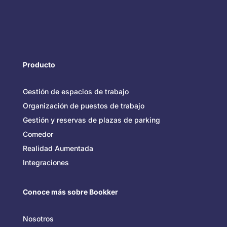
Producto
Gestión de espacios de trabajo
Organización de puestos de trabajo
Gestión y reservas de plazas de parking
Comedor
Realidad Aumentada
Integraciones
Conoce más sobre Bookker
Nosotros