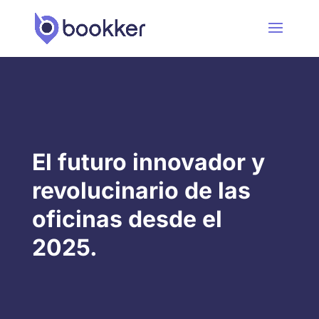
El futuro innovador y
revolucinario de las
oficinas desde el
2025.