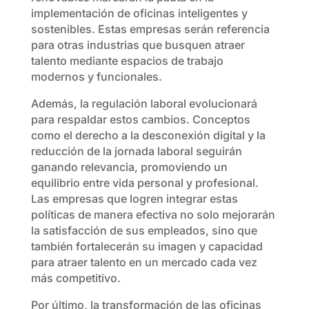
implementación de oficinas inteligentes y
sostenibles. Estas empresas serán referencia
para otras industrias que busquen atraer
talento mediante espacios de trabajo
modernos y funcionales.
Además, la regulación laboral evolucionará
para respaldar estos cambios. Conceptos
como el derecho a la desconexión digital y la
reducción de la jornada laboral seguirán
ganando relevancia, promoviendo un
equilibrio entre vida personal y profesional.
Las empresas que logren integrar estas
políticas de manera efectiva no solo mejorarán
la satisfacción de sus empleados, sino que
también fortalecerán su imagen y capacidad
para atraer talento en un mercado cada vez
más competitivo.
Por último, la transformación de las oficinas