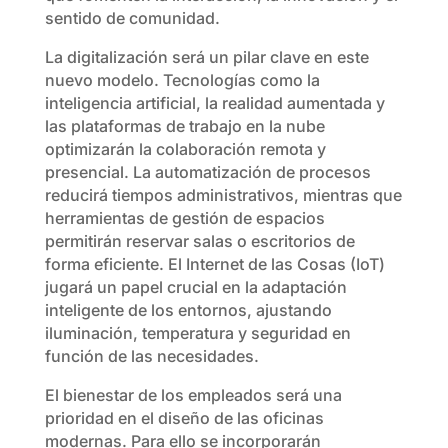
sentido de comunidad.
La digitalización será un pilar clave en este
nuevo modelo. Tecnologías como la
inteligencia artificial, la realidad aumentada y
las plataformas de trabajo en la nube
optimizarán la colaboración remota y
presencial. La automatización de procesos
reducirá tiempos administrativos, mientras que
herramientas de gestión de espacios
permitirán reservar salas o escritorios de
forma eficiente. El Internet de las Cosas (IoT)
jugará un papel crucial en la adaptación
inteligente de los entornos, ajustando
iluminación, temperatura y seguridad en
función de las necesidades.
El bienestar de los empleados será una
prioridad en el diseño de las oficinas
modernas. Para ello se incorporarán