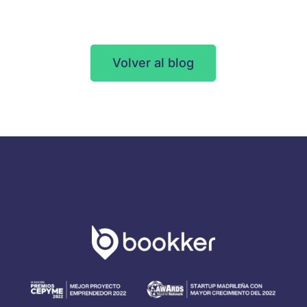
Volver al blog