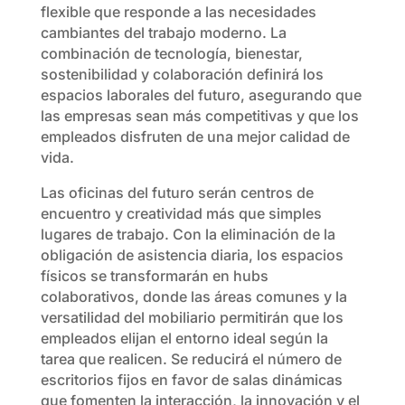
flexible que responde a las necesidades
cambiantes del trabajo moderno. La
combinación de tecnología, bienestar,
sostenibilidad y colaboración definirá los
espacios laborales del futuro, asegurando que
las empresas sean más competitivas y que los
empleados disfruten de una mejor calidad de
vida.
Las oficinas del futuro serán centros de
encuentro y creatividad más que simples
lugares de trabajo. Con la eliminación de la
obligación de asistencia diaria, los espacios
físicos se transformarán en hubs
colaborativos, donde las áreas comunes y la
versatilidad del mobiliario permitirán que los
empleados elijan el entorno ideal según la
tarea que realicen. Se reducirá el número de
escritorios fijos en favor de salas dinámicas
que fomenten la interacción, la innovación y el