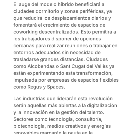
El auge del modelo híbrido beneficiará a
ciudades dormitorio y zonas periféricas, ya
que reducirá los desplazamientos diarios y
fomentará el crecimiento de espacios de
coworking descentralizados. Esto permitirá a
los trabajadores disponer de opciones
cercanas para realizar reuniones o trabajar en
entornos adecuados sin necesidad de
trasladarse grandes distancias. Ciudades
como Alcobendas o Sant Cugat del Vallès ya
están experimentando esta transformación,
impulsada por empresas de espacios flexibles
como Regus y Spaces.
Las industrias que liderarán esta revolución
serán aquellas más abiertas a la digitalización
y la innovación en la gestión del talento.
Sectores como tecnología, consultoría,
biotecnología, medios creativos y energías
renovables marcarán la pauta en la