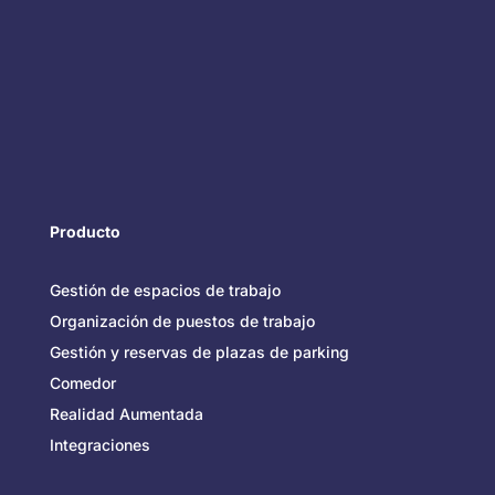
Producto
Gestión de espacios de trabajo
Organización de puestos de trabajo
Gestión y reservas de plazas de parking
Comedor
Realidad Aumentada
Integraciones