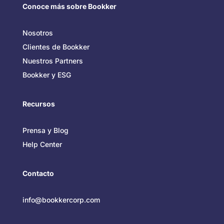
Conoce más sobre Bookker
Nosotros
Clientes de Bookker
Nuestros Partners
Bookker y ESG
Recursos
Prensa y Blog
Help Center
Contacto
info@bookkercorp.com