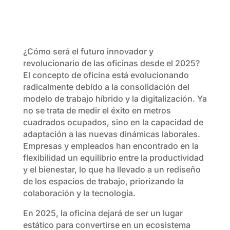
¿Cómo será el futuro innovador y
revolucionario de las oficinas desde el 2025?
El concepto de oficina está evolucionando
radicalmente debido a la consolidación del
modelo de trabajo híbrido y la digitalización. Ya
no se trata de medir el éxito en metros
cuadrados ocupados, sino en la capacidad de
adaptación a las nuevas dinámicas laborales.
Empresas y empleados han encontrado en la
flexibilidad un equilibrio entre la productividad
y el bienestar, lo que ha llevado a un rediseño
de los espacios de trabajo, priorizando la
colaboración y la tecnología.
En 2025, la oficina dejará de ser un lugar
estático para convertirse en un ecosistema