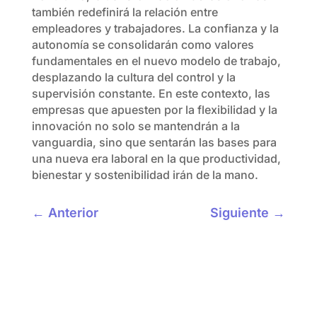
también redefinirá la relación entre
empleadores y trabajadores. La confianza y la
autonomía se consolidarán como valores
fundamentales en el nuevo modelo de trabajo,
desplazando la cultura del control y la
supervisión constante. En este contexto, las
empresas que apuesten por la flexibilidad y la
innovación no solo se mantendrán a la
vanguardia, sino que sentarán las bases para
una nueva era laboral en la que productividad,
bienestar y sostenibilidad irán de la mano.
←
Anterior
Siguiente
→