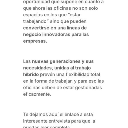
oportunidad que supone en cuanto a
que ahora las oficinas no son solo
espacios en los que “estar
trabajando” sino que pueden
convertirse en una líneas de
negocio innovadoras para las
empresas.
Las
nuevas generaciones y sus
necesidades, unidas al trabajo
híbrido
prevén una flexibilidad total
en la forma de trabajar, y para eso las
oficinas deben de estar gestionadas
eficazmente.
Te dejamos aquí el enlace a esta
interesante entrevista para que la
puedas leer completa.