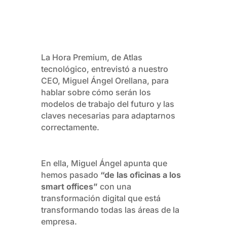
La Hora Premium, de Atlas
tecnológico, entrevistó a nuestro
CEO, Miguel Ángel Orellana, para
hablar sobre cómo serán los
modelos de trabajo del futuro y las
claves necesarias para adaptarnos
correctamente.
En ella, Miguel Ángel apunta que
hemos pasado
“de las oficinas a los
smart offices”
con una
transformación digital que está
transformando todas las áreas de la
empresa.