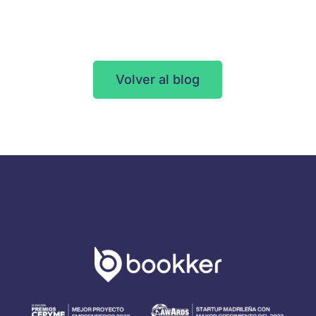
Volver al blog