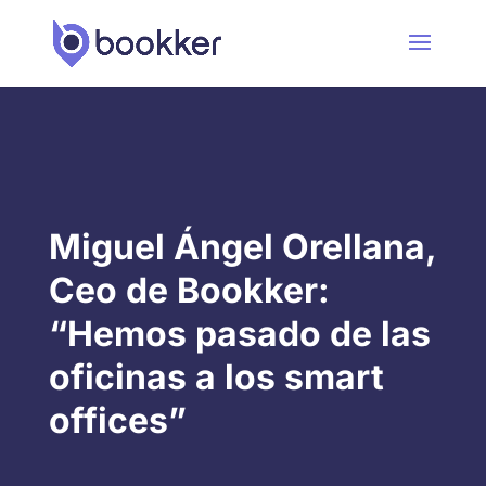
Miguel Ángel Orellana,
Ceo de Bookker:
“Hemos pasado de las
oficinas a los smart
offices”