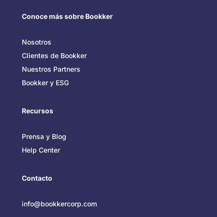
Conoce más sobre Bookker
Nosotros
Clientes de Bookker
Nuestros Partners
Bookker y ESG
Recursos
Prensa y Blog
Help Center
Contacto
info@bookkercorp.com