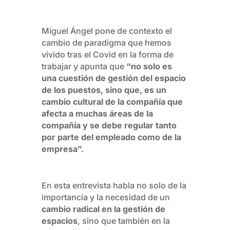
Miguel Ángel pone de contexto el
cambio de paradigma que hemos
vivido tras el Covid en la forma de
trabajar y apunta que
“no solo es
una cuestión de gestión del espacio
de los puestos, sino que, es un
cambio cultural de la compañía que
afecta a muchas áreas de la
compañía y se debe regular tanto
por parte del empleado como de la
empresa”.
En esta entrevista habla no solo de la
importancia y la necesidad de un
cambio radical en la gestión de
espacios
, sino que también en la