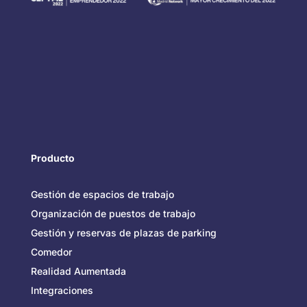
Producto
Gestión de espacios de trabajo
Organización de puestos de trabajo
Gestión y reservas de plazas de parking
Comedor
Realidad Aumentada
Integraciones