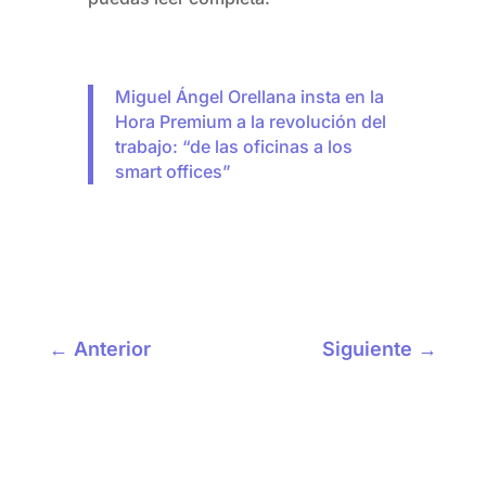
Miguel Ángel Orellana insta en la
Hora Premium a la revolución del
trabajo: “de las oficinas a los
smart offices”
←
Anterior
Siguiente
→