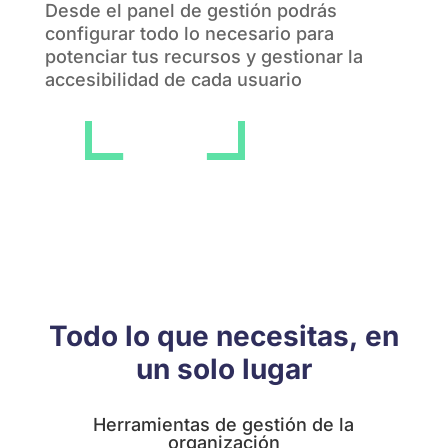
Desde el panel de gestión podrás
configurar todo lo necesario para
potenciar tus recursos y gestionar la
accesibilidad de cada usuario
Todo lo que necesitas,
en
un solo lugar
Herramientas de gestión de la
organización