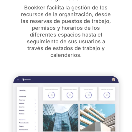
Bookker facilita la gestión de los
recursos de la organización, desde
las reservas de puestos de trabajo,
permisos y horarios de los
diferentes espacios hasta el
seguimiento de sus usuarios a
través de estados de trabajo y
calendarios.