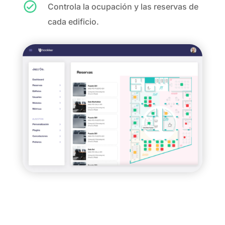
Controla la ocupación y las reservas de
cada edificio.