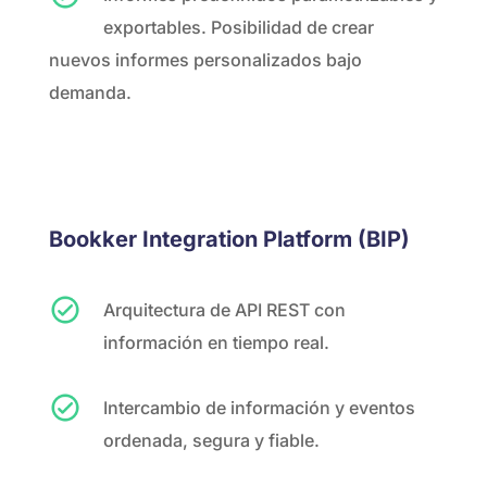
exportables. Posibilidad de crear
nuevos informes personalizados bajo
demanda.
Bookker Integration Platform (BIP)
Arquitectura de API REST con
información en tiempo real.
Intercambio de información y eventos
ordenada, segura y fiable.