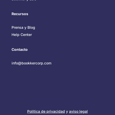
Recursos
Prensa y Blog
Help Center
Contacto
info@bookkercorp.com
Política de privacidad
y
aviso legal