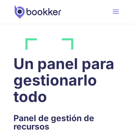
Un panel para
gestionarlo
todo
Panel de gestión de
recursos