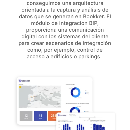
conseguimos una arquitectura
orientada a la captura y análisis de
datos que se generan en Bookker. El
módulo de integración BIP,
proporciona una comunicación
digital con los sistemas del cliente
para crear escenarios de integración
como, por ejemplo, control de
acceso a edificios o parkings.