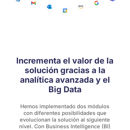
Incrementa el valor de la
solución gracias a la
analítica avanzada y el
Big Data
Hemos implementado dos módulos
con diferentes posibilidades que
evolucionan la solución al siguiente
nivel. Con Business Intelligence (BI)