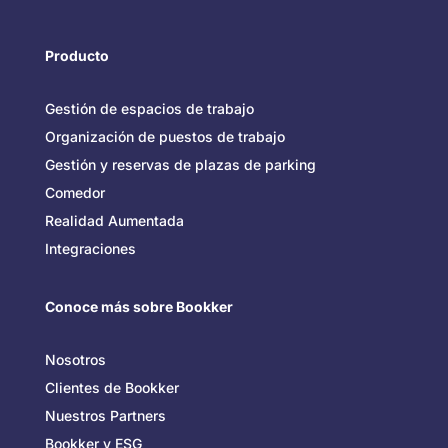
Producto
Gestión de espacios de trabajo
Organización de puestos de trabajo
Gestión y reservas de plazas de parking
Comedor
Realidad Aumentada
Integraciones
Conoce más sobre Bookker
Nosotros
Clientes de Bookker
Nuestros Partners
Bookker y ESG