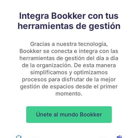
Integra Bookker con tus
herramientas de gestión
Gracias a nuestra tecnología,
Bookker se conecta e integra con las
herramientas de gestión del día a día
de la organización. De esta manera
simplificamos y optimizamos
procesos para disfrutar de la mejor
gestión de espacios desde el primer
momento.
Únete al mundo Bookker