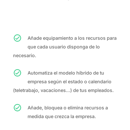
Añade equipamiento a los recursos para
que cada usuario disponga de lo
necesario.
Automatiza el modelo híbrido de tu
empresa según el estado o calendario
(teletrabajo, vacaciones…) de tus empleados.
Añade, bloquea o elimina recursos a
medida que crezca la empresa.