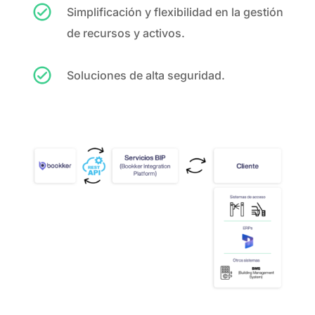
Simplificación y flexibilidad en la gestión
de recursos y activos.
Soluciones de alta seguridad.