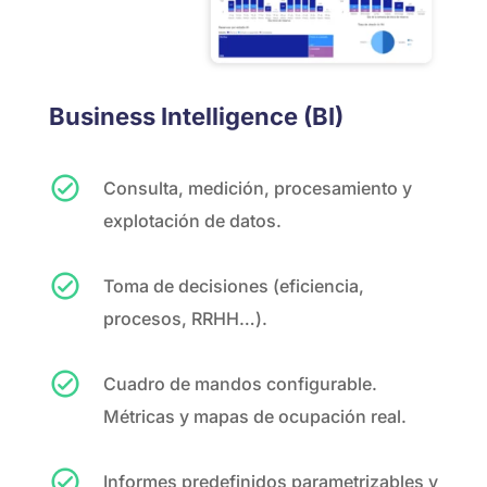
Business Intelligence (BI)
Consulta, medición, procesamiento y
explotación de datos.
Toma de decisiones (eficiencia,
procesos, RRHH…).
Cuadro de mandos configurable.
Métricas y mapas de ocupación real.
Informes predefinidos parametrizables y