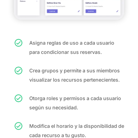
Asigna reglas de uso a cada usuario
para condicionar sus reservas.
Crea grupos y permite a sus miembros
visualizar los recursos pertenecientes.
Otorga roles y permisos a cada usuario
según su necesidad.
Modifica el horario y la disponibilidad de
cada recurso a tu gusto.