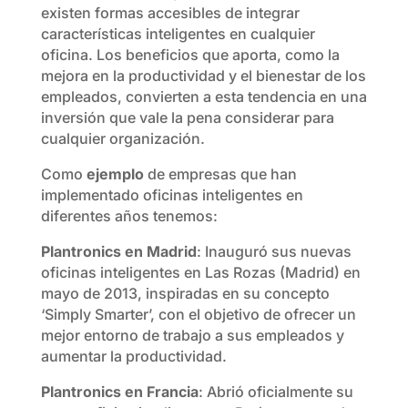
existen formas accesibles de integrar
características inteligentes en cualquier
oficina. Los beneficios que aporta, como la
mejora en la productividad y el bienestar de los
empleados, convierten a esta tendencia en una
inversión que vale la pena considerar para
cualquier organización.
Como
ejemplo
de empresas que han
implementado oficinas inteligentes en
diferentes años tenemos:
Plantronics en Madrid
: Inauguró sus nuevas
oficinas inteligentes en Las Rozas (Madrid) en
mayo de 2013, inspiradas en su concepto
‘Simply Smarter’, con el objetivo de ofrecer un
mejor entorno de trabajo a sus empleados y
aumentar la productividad.
Plantronics en Francia
: Abrió oficialmente su