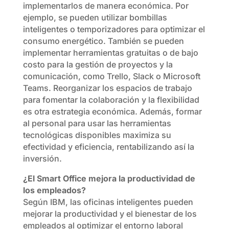
implementarlos de manera económica. Por
ejemplo, se pueden utilizar bombillas
inteligentes o temporizadores para optimizar el
consumo energético. También se pueden
implementar herramientas gratuitas o de bajo
costo para la gestión de proyectos y la
comunicación, como Trello, Slack o Microsoft
Teams. Reorganizar los espacios de trabajo
para fomentar la colaboración y la flexibilidad
es otra estrategia económica. Además, formar
al personal para usar las herramientas
tecnológicas disponibles maximiza su
efectividad y eficiencia, rentabilizando así la
inversión.
¿El Smart Office mejora la productividad de
los empleados?
Según IBM, las oficinas inteligentes pueden
mejorar la productividad y el bienestar de los
empleados al optimizar el entorno laboral