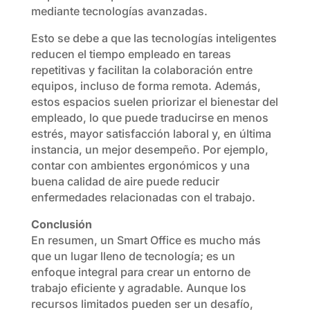
mediante tecnologías avanzadas.
Esto se debe a que las tecnologías inteligentes
reducen el tiempo empleado en tareas
repetitivas y facilitan la colaboración entre
equipos, incluso de forma remota. Además,
estos espacios suelen priorizar el bienestar del
empleado, lo que puede traducirse en menos
estrés, mayor satisfacción laboral y, en última
instancia, un mejor desempeño. Por ejemplo,
contar con ambientes ergonómicos y una
buena calidad de aire puede reducir
enfermedades relacionadas con el trabajo.
Conclusión
En resumen, un Smart Office es mucho más
que un lugar lleno de tecnología; es un
enfoque integral para crear un entorno de
trabajo eficiente y agradable. Aunque los
recursos limitados pueden ser un desafío,