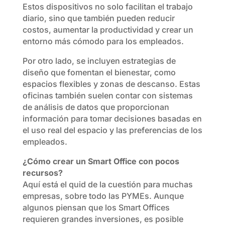
Estos dispositivos no solo facilitan el trabajo
diario, sino que también pueden reducir
costos, aumentar la productividad y crear un
entorno más cómodo para los empleados.
Por otro lado, se incluyen estrategias de
diseño que fomentan el bienestar, como
espacios flexibles y zonas de descanso. Estas
oficinas también suelen contar con sistemas
de análisis de datos que proporcionan
información para tomar decisiones basadas en
el uso real del espacio y las preferencias de los
empleados.
¿Cómo crear un Smart Office con pocos
recursos?
Aquí está el quid de la cuestión para muchas
empresas, sobre todo las PYMEs. Aunque
algunos piensan que los Smart Offices
requieren grandes inversiones, es posible