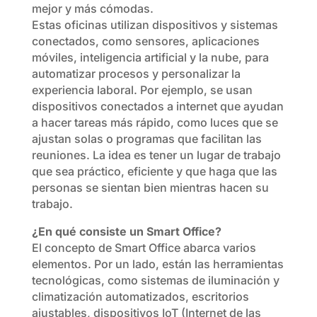
mejor y más cómodas.
Estas oficinas utilizan dispositivos y sistemas
conectados, como sensores, aplicaciones
móviles, inteligencia artificial y la nube, para
automatizar procesos y personalizar la
experiencia laboral. Por ejemplo, se usan
dispositivos conectados a internet que ayudan
a hacer tareas más rápido, como luces que se
ajustan solas o programas que facilitan las
reuniones. La idea es tener un lugar de trabajo
que sea práctico, eficiente y que haga que las
personas se sientan bien mientras hacen su
trabajo.
¿En qué consiste un Smart Office?
El concepto de Smart Office abarca varios
elementos. Por un lado, están las herramientas
tecnológicas, como sistemas de iluminación y
climatización automatizados, escritorios
ajustables, dispositivos IoT (Internet de las