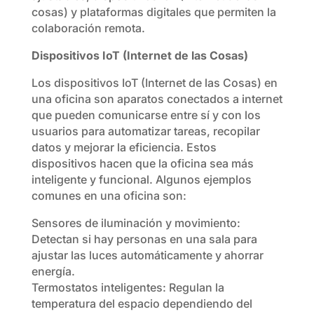
cosas) y plataformas digitales que permiten la
colaboración remota.
Dispositivos IoT (Internet de las Cosas)
Los dispositivos IoT (Internet de las Cosas) en
una oficina son aparatos conectados a internet
que pueden comunicarse entre sí y con los
usuarios para automatizar tareas, recopilar
datos y mejorar la eficiencia. Estos
dispositivos hacen que la oficina sea más
inteligente y funcional. Algunos ejemplos
comunes en una oficina son:
Sensores de iluminación y movimiento:
Detectan si hay personas en una sala para
ajustar las luces automáticamente y ahorrar
energía.
Termostatos inteligentes: Regulan la
temperatura del espacio dependiendo del