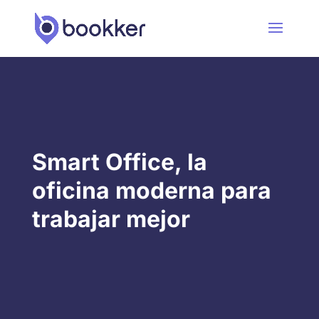
Smart Office, la
oficina moderna para
trabajar mejor