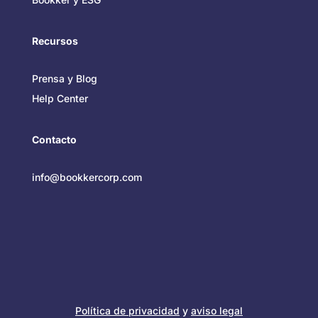
Recursos
Prensa y Blog
Help Center
Contacto
info@bookkercorp.com
Política de privacidad
y
aviso legal