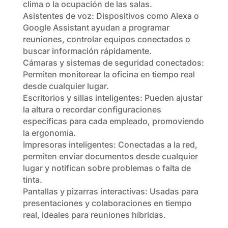
clima o la ocupación de las salas.
Asistentes de voz: Dispositivos como Alexa o
Google Assistant ayudan a programar
reuniones, controlar equipos conectados o
buscar información rápidamente.
Cámaras y sistemas de seguridad conectados:
Permiten monitorear la oficina en tiempo real
desde cualquier lugar.
Escritorios y sillas inteligentes: Pueden ajustar
la altura o recordar configuraciones
específicas para cada empleado, promoviendo
la ergonomía.
Impresoras inteligentes: Conectadas a la red,
permiten enviar documentos desde cualquier
lugar y notifican sobre problemas o falta de
tinta.
Pantallas y pizarras interactivas: Usadas para
presentaciones y colaboraciones en tiempo
real, ideales para reuniones híbridas.