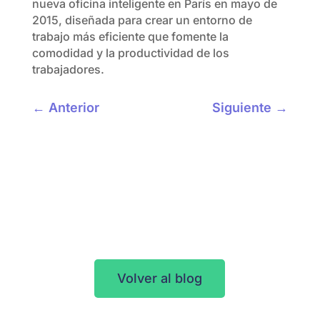
nueva oficina inteligente en París en mayo de
2015, diseñada para crear un entorno de
trabajo más eficiente que fomente la
comodidad y la productividad de los
trabajadores.
←
Anterior
Siguiente
→
Volver al blog