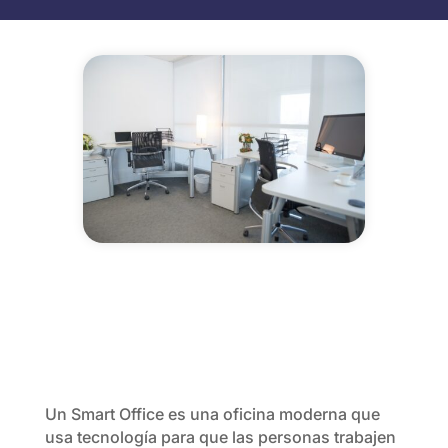
Un Smart Office es una oficina moderna que
usa tecnología para que las personas trabajen