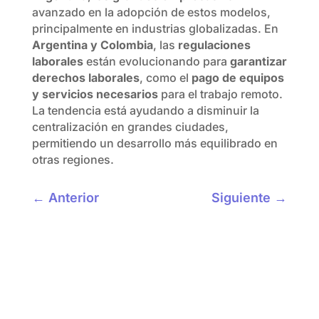
avanzado en la adopción de estos modelos,
principalmente en industrias globalizadas. En
Argentina y Colombia
, las
regulaciones
laborales
están evolucionando para
garantizar
derechos laborales
, como el
pago de equipos
y servicios necesarios
para el trabajo remoto.
La tendencia está ayudando a disminuir la
centralización en grandes ciudades,
permitiendo un desarrollo más equilibrado en
otras regiones.
←
Anterior
Siguiente
→