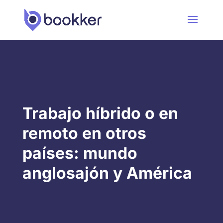
Trabajo híbrido o en
remoto en otros
países: mundo
anglosajón y América