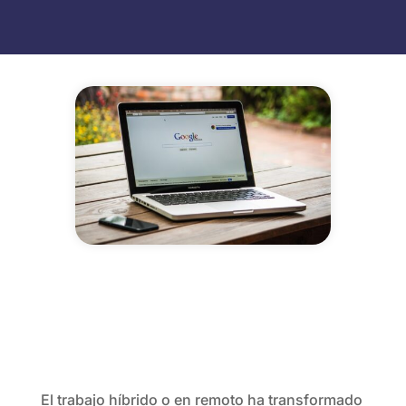
El trabajo híbrido o en remoto ha transformado