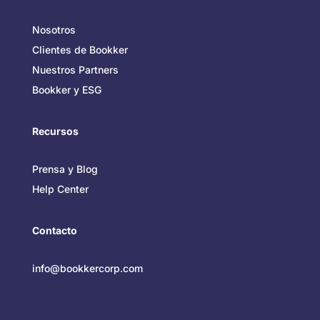
Nosotros
Clientes de Bookker
Nuestros Partners
Bookker y ESG
Recursos
Prensa y Blog
Help Center
Contacto
info@bookkercorp.com