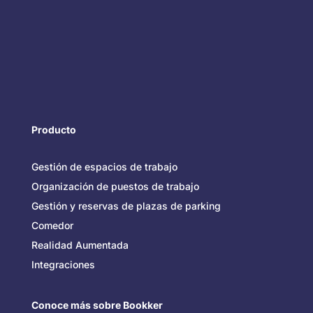
Producto
Gestión de espacios de trabajo
Organización de puestos de trabajo
Gestión y reservas de plazas de parking
Comedor
Realidad Aumentada
Integraciones
Conoce más sobre Bookker