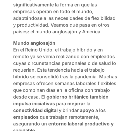
significativamente la forma en que las
empresas operan en todo el mundo,
adaptándose a las necesidades de flexibilidad
y productividad. Veamos qué pasa en otros
países: el mundo anglosajón y América.
Mundo anglosajón
En el Reino Unido, el trabajo híbrido y en
remoto ya se venía realizando con empleados
cuyas circunstancias personales o de salud lo
requerían. Esta tendencia hacia el trabajo
híbrido se consolidó tras la pandemia. Muchas
empresas ofrecen semanas laborales flexibles
que combinan días en la oficina con trabajo
desde casa. El
gobierno británico también
impulsa iniciativas
para
mejorar
la
conectividad digital
y brindar
apoyo
a los
empleados
que trabajan remotamente,
asegurando un
entorno laboral productivo y
saludable
.