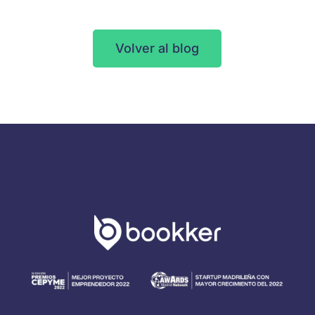
Volver al blog