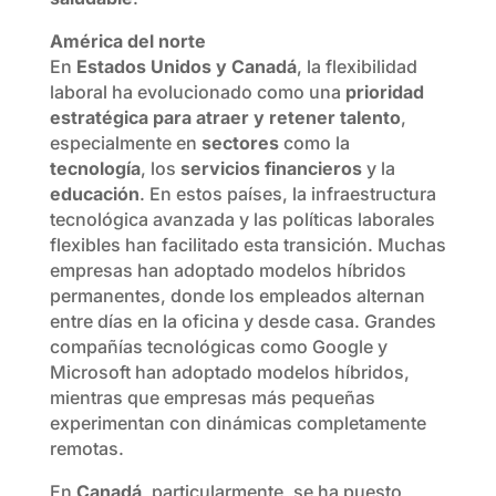
América del norte
En
Estados Unidos y Canadá
, la flexibilidad
laboral ha evolucionado como una
prioridad
estratégica para atraer y retener talento
,
especialmente en
sectores
como la
tecnología
, los
servicios financieros
y la
educación
. En estos países, la infraestructura
tecnológica avanzada y las políticas laborales
flexibles han facilitado esta transición. Muchas
empresas han adoptado modelos híbridos
permanentes, donde los empleados alternan
entre días en la oficina y desde casa. Grandes
compañías tecnológicas como Google y
Microsoft han adoptado modelos híbridos,
mientras que empresas más pequeñas
experimentan con dinámicas completamente
remotas.
En
Canadá
, particularmente, se ha puesto