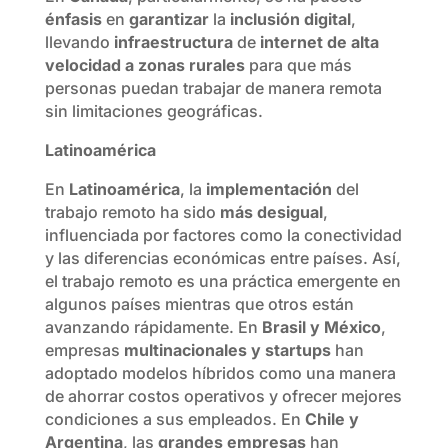
énfasis
en
garantizar
la
inclusión digital
,
llevando
infraestructura
de
internet de alta
velocidad a zonas rurales
para que más
personas puedan trabajar de manera remota
sin limitaciones geográficas.
Latinoamérica
En
Latinoamérica
, la
implementación
del
trabajo remoto ha sido
más desigual
,
influenciada por factores como la conectividad
y las diferencias económicas entre países. Así,
el trabajo remoto es una práctica emergente en
algunos países mientras que otros están
avanzando rápidamente. En
Brasil y México
,
empresas
multinacionales y startups
han
adoptado modelos híbridos como una manera
de ahorrar costos operativos y ofrecer mejores
condiciones a sus empleados. En
Chile y
Argentina
, las
grandes empresas
han