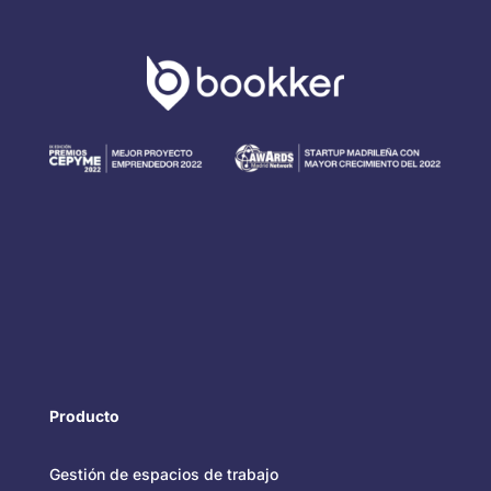
Producto
Gestión de espacios de trabajo