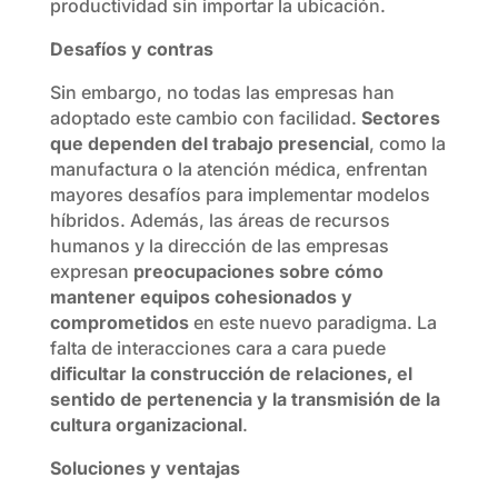
productividad sin importar la ubicación.
Desafíos y contras
Sin embargo, no todas las empresas han
adoptado este cambio con facilidad.
Sectores
que dependen del trabajo presencial
, como la
manufactura o la atención médica, enfrentan
mayores desafíos para implementar modelos
híbridos. Además, las áreas de recursos
humanos y la dirección de las empresas
expresan
preocupaciones sobre cómo
mantener equipos cohesionados y
comprometidos
en este nuevo paradigma. La
falta de interacciones cara a cara puede
dificultar la construcción de relaciones, el
sentido de pertenencia y la transmisión de la
cultura organizacional
.
Soluciones y ventajas