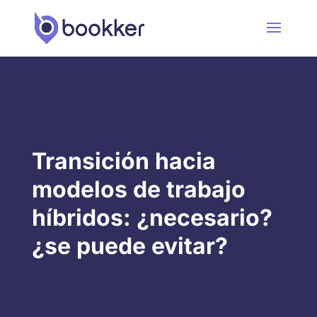
Transición hacia
modelos de trabajo
híbridos: ¿necesario?
¿se puede evitar?