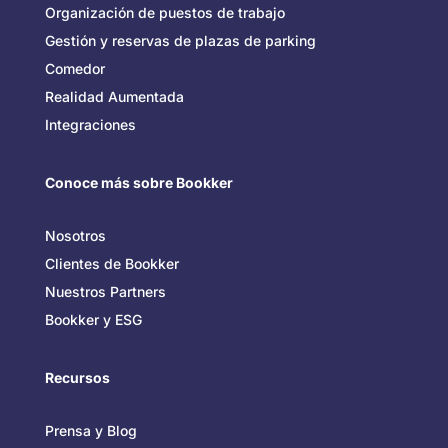
Organización de puestos de trabajo
Gestión y reservas de plazas de parking
Comedor
Realidad Aumentada
Integraciones
Conoce más sobre Bookker
Nosotros
Clientes de Bookker
Nuestros Partners
Bookker y ESG
Recursos
Prensa y Blog