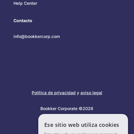
Help Center
Contacto
info@bookkercorp.com
Política de privacidad
y
aviso legal
Bookker Corporate ©2026
Ese sitio web utiliza cookies