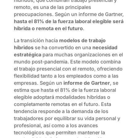
remoto, es una de las principales
preocupaciones. Según un informe de Gartner,
hasta el 81% de la fuerza laboral elegible será
híbrida o remota en el futuro
.
La transición hacia
modelos de trabajo
híbridos
se ha convertido en una
necesidad
estratégica
para muchas organizaciones en el
mundo post-pandemia. Este modelo combina
el trabajo presencial con el remoto, ofreciendo
flexibilidad tanto a los empleados como a las
empresas. Según un
informe de Gartner
, se
estima que hasta el 81% de la fuerza laboral
elegible adoptará modalidades híbridas o
completamente remotas en el futuro. Esta
tendencia responde a la demanda de los
trabajadores por equilibrar su vida personal y
profesional, así como a los avances
tecnológicos que permiten mantener la