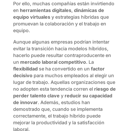
Por ello, muchas compañías están invirtiendo
en
herramientas digitales
,
dinámicas de
equipo virtuales
y estrategias híbridas que
promuevan la colaboración y el trabajo en
equipo.
Aunque algunas empresas podrían intentar
evitar la transición hacia modelos híbridos,
hacerlo puede resultar contraproducente en
un
mercado laboral competitivo
. La
flexibilidad
se ha convertido en un
factor
decisivo
para muchos empleados al elegir un
lugar de trabajo. Aquellas organizaciones que
no adopten esta tendencia corren el
riesgo de
perder talento clave
y
reducir su capacidad
de innovar
. Además, estudios han
demostrado que, cuando se implementa
correctamente, el trabajo híbrido puede
mejorar la productividad y la satisfacción
laboral.