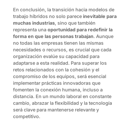
En conclusión, la transición hacia modelos de
trabajo híbridos no solo parece
inevitable para
muchas industrias
, sino que también
representa una
oportunidad para redefinir la
forma en que las personas trabajan
. Aunque
no todas las empresas tienen las mismas
necesidades o recursos, es crucial que cada
organización evalúe su capacidad para
adaptarse a esta realidad. Para superar los
retos relacionados con la cohesión y el
compromiso de los equipos, será esencial
implementar prácticas innovadoras que
fomenten la conexión humana, incluso a
distancia. En un mundo laboral en constante
cambio, abrazar la flexibilidad y la tecnología
será clave para mantenerse relevante y
competitivo.