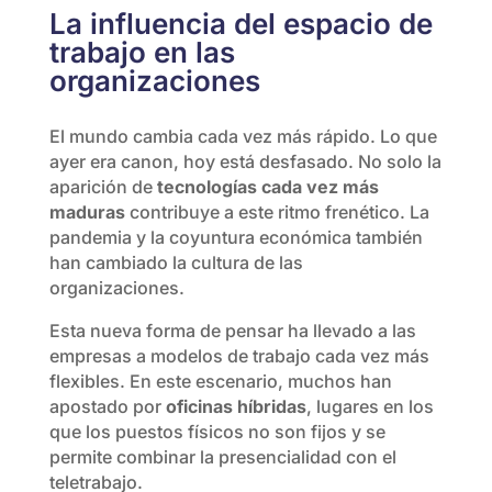
La influencia del espacio de
trabajo en las
organizaciones
El mundo cambia cada vez más rápido. Lo que
ayer era canon, hoy está desfasado. No solo la
aparición de
tecnologías cada vez más
maduras
contribuye a este ritmo frenético. La
pandemia y la coyuntura económica también
han cambiado la cultura de las
organizaciones.
Esta nueva forma de pensar ha llevado a las
empresas a modelos de trabajo cada vez más
flexibles. En este escenario, muchos han
apostado por
oficinas híbridas
, lugares en los
que los puestos físicos no son fijos y se
permite combinar la presencialidad con el
teletrabajo.