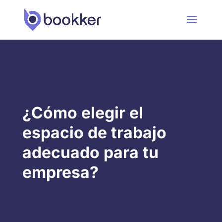
¿Cómo elegir el
espacio de trabajo
adecuado para tu
empresa?