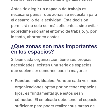
Antes de
elegir un espacio de trabajo
es
necesario pensar qué zonas se necesitan para
el desarrollo de la actividad. Esta decisión
permitirá no solo ser más eficientes, sino evitar
sobredimensionar el entorno de trabajo, y, por
lo tanto, ahorrar en costes.
¿Qué zonas son más importantes
en los espacios?
Si bien cada organización tiene sus propias
necesidades, existen una serie de espacios
que suelen ser comunes para la mayoría:
Puestos individuales
. Aunque cada vez más
organizaciones optan por no tener espacios
fijos, es fundamental que estos sean
cómodos. El empleado debe tener el espacio
suficiente para poder realizar sus tareas de