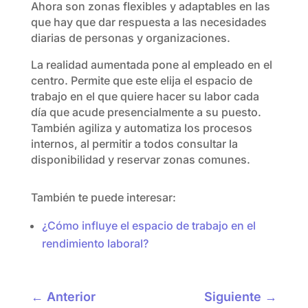
Ahora son zonas flexibles y adaptables en las
que hay que dar respuesta a las necesidades
diarias de personas y organizaciones.
La realidad aumentada pone al empleado en el
centro. Permite que este elija el espacio de
trabajo en el que quiere hacer su labor cada
día que acude presencialmente a su puesto.
También agiliza y automatiza los procesos
internos, al permitir a todos consultar la
disponibilidad y reservar zonas comunes.
También te puede interesar:
¿Cómo influye el espacio de trabajo en el
rendimiento laboral?
←
Anterior
Siguiente
→