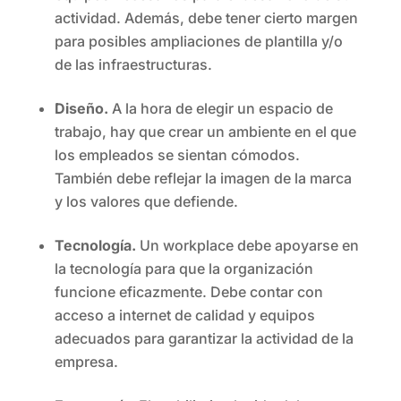
actividad. Además, debe tener cierto margen
para posibles ampliaciones de plantilla y/o
de las infraestructuras.
Diseño.
A la hora de elegir un espacio de
trabajo, hay que crear un ambiente en el que
los empleados se sientan cómodos.
También debe reflejar la imagen de la marca
y los valores que defiende.
Tecnología.
Un workplace debe apoyarse en
la tecnología para que la organización
funcione eficazmente. Debe contar con
acceso a internet de calidad y equipos
adecuados para garantizar la actividad de la
empresa.