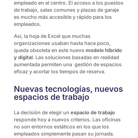
empleado en el centro. El acceso a los puestos
de trabajo, salas comunes y plazas de garaje
es mucho más accesible y rápido para los
empleados.
Así, la hoja de Excel que muchas
organizaciones usaban hasta hace poco,
queda obsoleta en este nuevo
modelo híbrido
y digital
. Las soluciones basadas en realidad
aumentada permiten una gestión de espacios
eficaz y acortar los tiempos de reserva.
Nuevas tecnologías, nuevos
espacios de trabajo
La decisión de elegir un
espacio de trabajo
responde hoy a nuevos criterios. Las oficinas
no son entornos estáticos en los que los
empleados simplemente pasan su jornada.