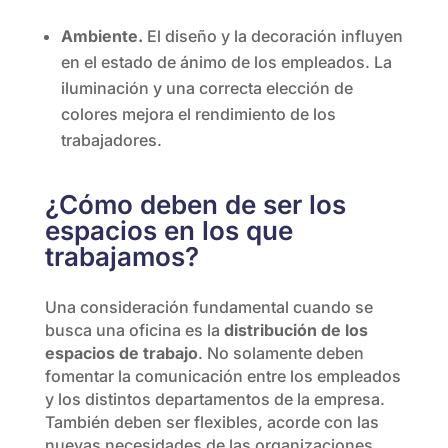
Ambiente.
El diseño y la decoración influyen
en el estado de ánimo de los empleados. La
iluminación y una correcta elección de
colores mejora el rendimiento de los
trabajadores.
¿Cómo deben de ser los
espacios en los que
trabajamos?
Una consideración fundamental cuando se
busca una oficina es la
distribución de los
espacios de trabajo
. No solamente deben
fomentar la comunicación entre los empleados
y los distintos departamentos de la empresa.
También deben ser flexibles, acorde con las
nuevas necesidades de las organizaciones.