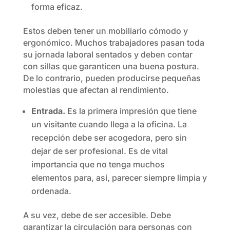
forma eficaz.
Estos deben tener un mobiliario cómodo y
ergonómico. Muchos trabajadores pasan toda
su jornada laboral sentados y deben contar
con sillas que garanticen una buena postura.
De lo contrario, pueden producirse pequeñas
molestias que afectan al rendimiento.
Entrada.
Es la primera impresión que tiene
un visitante cuando llega a la oficina. La
recepción debe ser acogedora, pero sin
dejar de ser profesional. Es de vital
importancia que no tenga muchos
elementos para, así, parecer siempre limpia y
ordenada.
A su vez, debe de ser accesible. Debe
garantizar la circulación para personas con