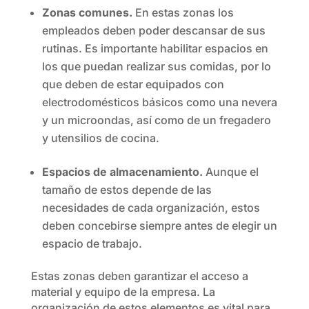
Zonas comunes.
En estas zonas los
empleados deben poder descansar de sus
rutinas. Es importante habilitar espacios en
los que puedan realizar sus comidas, por lo
que deben de estar equipados con
electrodomésticos básicos como una nevera
y un microondas, así como de un fregadero
y utensilios de cocina.
Espacios de almacenamiento.
Aunque el
tamaño de estos depende de las
necesidades de cada organización, estos
deben concebirse siempre antes de elegir un
espacio de trabajo.
Estas zonas deben garantizar el acceso a
material y equipo de la empresa. La
organización de estos elementos es vital para