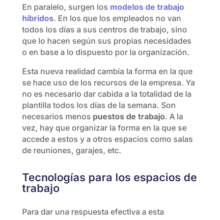
En paralelo, surgen los
modelos de trabajo
híbridos
. En los que los empleados no van
todos los días a sus centros de trabajo, sino
que lo hacen según sus propias necesidades
o en base a lo dispuesto por la organización.
Esta nueva realidad cambia la forma en la que
se hace uso de los recursos de la empresa. Ya
no es necesario dar cabida a la totalidad de la
plantilla todos los días de la semana. Son
necesarios menos
puestos de trabajo
. A la
vez, hay que organizar la forma en la que se
accede a estos y a otros espacios como salas
de reuniones, garajes, etc.
Tecnologías para los espacios de
trabajo
Para dar una respuesta efectiva a esta