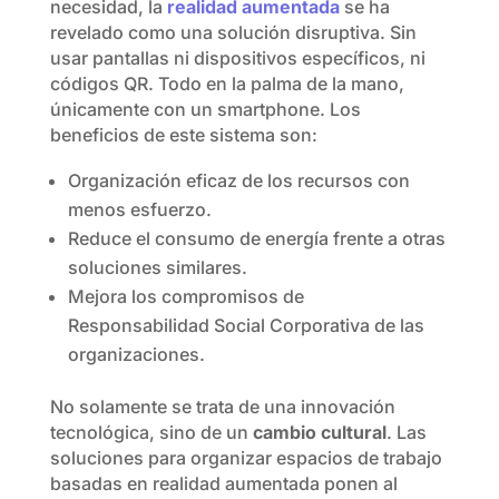
necesidad, la
realidad aumentada
se ha
revelado como una solución disruptiva. Sin
usar pantallas ni dispositivos específicos, ni
códigos QR. Todo en la palma de la mano,
únicamente con un smartphone. Los
beneficios de este sistema son:
Organización eficaz de los recursos con
menos esfuerzo.
Reduce el consumo de energía frente a otras
soluciones similares.
Mejora los compromisos de
Responsabilidad Social Corporativa de las
organizaciones.
No solamente se trata de una innovación
tecnológica, sino de un
cambio cultural
. Las
soluciones para organizar espacios de trabajo
basadas en realidad aumentada ponen al