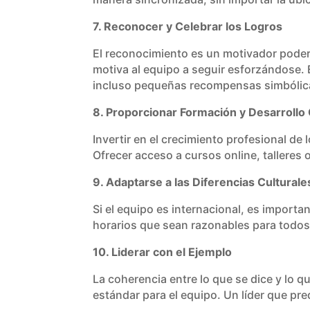
7. Reconocer y Celebrar los Logros
El reconocimiento es un motivador poder
motiva al equipo a seguir esforzándose.
incluso pequeñas recompensas simbólic
8. Proporcionar Formación y Desarrollo
Invertir en el crecimiento profesional d
Ofrecer acceso a cursos online, tallere
9. Adaptarse a las Diferencias Culturale
Si el equipo es internacional, es importa
horarios que sean razonables para todos 
10. Liderar con el Ejemplo
La coherencia entre lo que se dice y lo 
estándar para el equipo. Un líder que pre