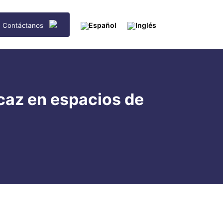
Contáctanos
icaz en espacios de