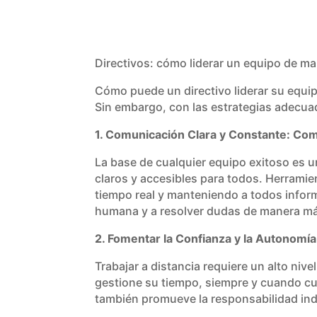
Directivos: cómo liderar un equipo de m
Cómo puede un directivo liderar su equip
Sin embargo, con las estrategias adecua
1. Comunicación Clara y Constante: Co
La base de cualquier equipo exitoso es 
claros y accesibles para todos. Herramie
tiempo real y manteniendo a todos infor
humana y a resolver dudas de manera má
2. Fomentar la Confianza y la Autonomía
Trabajar a distancia requiere un alto niv
gestione su tiempo, siempre y cuando cu
también promueve la responsabilidad ind