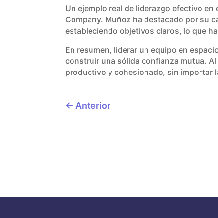
Un ejemplo real de liderazgo efectivo en
Company. Muñoz ha destacado por su ca
estableciendo objetivos claros, lo que ha
En resumen, liderar un equipo en espaci
construir una sólida confianza mutua. Al 
productivo y cohesionado, sin importar la
←
Anterior