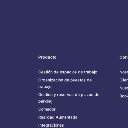
Producto
Con
Gestión de espacios de trabajo
Noso
Organización de puestos de
Clie
trabajo
Nues
Gestión y reservas de plazas de
Book
parking
Comedor
Realidad Aumentada
Integraciones