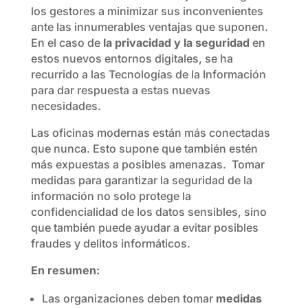
los gestores a minimizar sus inconvenientes
ante las innumerables ventajas que suponen.
En el caso de
la privacidad y la seguridad
en
estos nuevos entornos digitales, se ha
recurrido a las Tecnologías de la Información
para dar respuesta a estas nuevas
necesidades.
Las oficinas modernas están más conectadas
que nunca. Esto supone que también estén
más expuestas a posibles amenazas. Tomar
medidas para garantizar la seguridad de la
información no solo protege la
confidencialidad de los datos sensibles, sino
que también puede ayudar a evitar posibles
fraudes y delitos informáticos.
En resumen:
Las organizaciones deben tomar
medidas