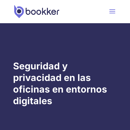
Seguridad y
privacidad en las
oficinas en entornos
digitales