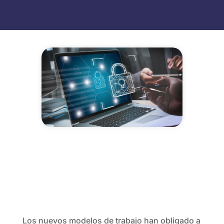
Los nuevos modelos de trabajo han obligado a