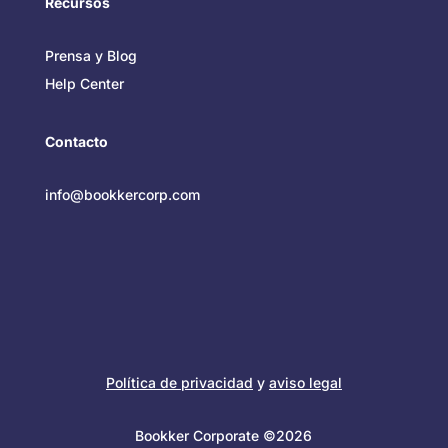
Recursos
Prensa y Blog
Help Center
Contacto
info@bookkercorp.com
Política de privacidad
y
aviso legal
Bookker Corporate ©2026