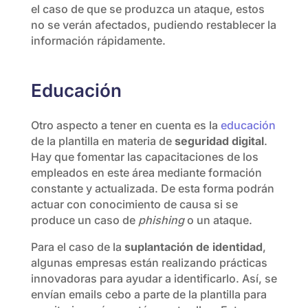
el caso de que se produzca un ataque, estos
no se verán afectados, pudiendo restablecer la
información rápidamente.
Educación
Otro aspecto a tener en cuenta es la
educación
de la plantilla en materia de
seguridad digital
.
Hay que fomentar las capacitaciones de los
empleados en este área mediante formación
constante y actualizada. De esta forma podrán
actuar con conocimiento de causa si se
produce un caso de
phishing
o un ataque.
Para el caso de la
suplantación de identidad
,
algunas empresas están realizando prácticas
innovadoras para ayudar a identificarlo. Así, se
envían emails cebo a parte de la plantilla para