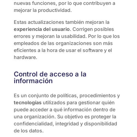
nuevas funciones, por lo que contribuyen a
mejorar la productividad.
Estas actualizaciones también mejoran la
experiencia del usuario
. Corrigen posibles
errores y mejoran la usabilidad. Por lo que los
empleados de las organizaciones son más
eficientes a la hora de usar el software y el
hardware.
Control de acceso a la
información
Es un conjunto de políticas, procedimientos y
tecnologías
utilizados para gestionar quién
puede acceder a qué información dentro de
una organización. Su objetivo es proteger la
confidencialidad, integridad y disponibilidad
de los datos.