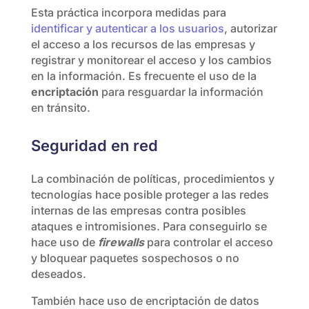
Esta práctica incorpora medidas para
identificar y autenticar a los usuarios
, autorizar
el acceso a los recursos de las empresas y
registrar y monitorear el acceso y los cambios
en la información. Es frecuente el uso de la
encriptación
para resguardar la información
en tránsito.
Seguridad en red
La combinación de políticas, procedimientos y
tecnologías hace posible proteger a las redes
internas de las empresas contra posibles
ataques e intromisiones. Para conseguirlo se
hace uso de
firewalls
para controlar el acceso
y bloquear paquetes sospechosos o no
deseados.
También hace uso de encriptación de datos