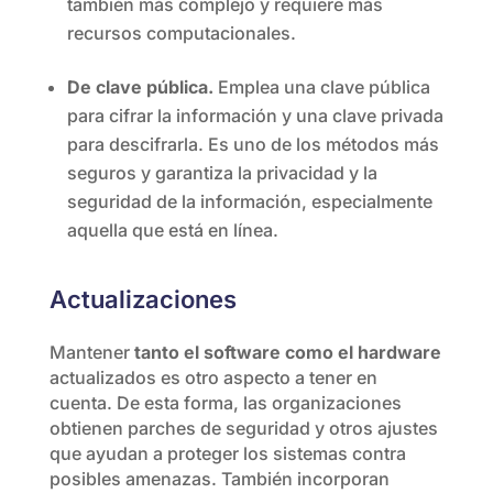
también más complejo y requiere más
recursos computacionales.
De clave pública.
Emplea una clave pública
para cifrar la información y una clave privada
para descifrarla. Es uno de los métodos más
seguros y garantiza la privacidad y la
seguridad de la información, especialmente
aquella que está en línea.
Actualizaciones
Mantener
tanto el software como el hardware
actualizados es otro aspecto a tener en
cuenta. De esta forma, las organizaciones
obtienen parches de seguridad y otros ajustes
que ayudan a proteger los sistemas contra
posibles amenazas. También incorporan