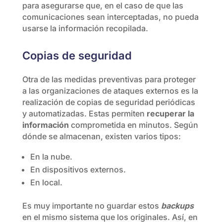
para asegurarse que, en el caso de que las
comunicaciones sean interceptadas, no pueda
usarse la información recopilada.
Copias de seguridad
Otra de las medidas preventivas para proteger
a las organizaciones de ataques externos es la
realización de copias de seguridad periódicas
y automatizadas. Estas permiten
recuperar la
información
comprometida en minutos. Según
dónde se almacenan, existen varios tipos:
En la nube.
En dispositivos externos.
En local.
Es muy importante no guardar estos
backups
en el mismo sistema que los originales. Así, en