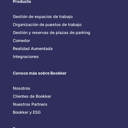
Producto
Gestión de espacios de trabajo
Organización de puestos de trabajo
Gestión y reservas de plazas de parking
Comedor
Realidad Aumentada
Integraciones
Conoce más sobre Bookker
Nosotros
Clientes de Bookker
Nuestros Partners
Bookker y ESG