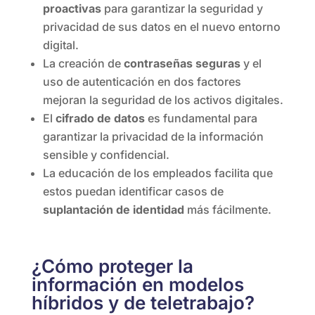
proactivas
para garantizar la seguridad y
privacidad de sus datos en el nuevo entorno
digital.
La creación de
contraseñas seguras
y el
uso de autenticación en dos factores
mejoran la seguridad de los activos digitales.
El
cifrado de datos
es fundamental para
garantizar la privacidad de la información
sensible y confidencial.
La educación de los empleados facilita que
estos puedan identificar casos de
suplantación de identidad
más fácilmente.
¿Cómo proteger la
información en modelos
híbridos y de teletrabajo?