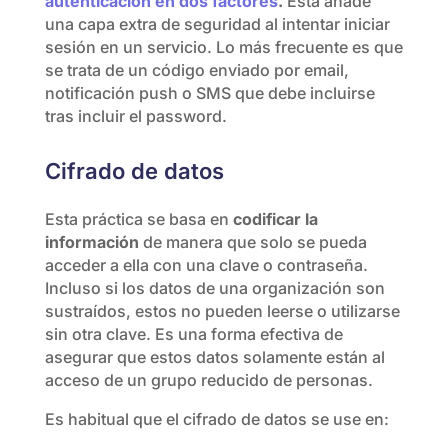
autenticación en dos factores
.
Esta añade
una capa extra de seguridad al intentar iniciar
sesión en un servicio. Lo más frecuente es que
se trata de un código enviado por email,
notificación push o SMS que debe incluirse
tras incluir el password.
Cifrado de datos
Esta práctica se basa en
codificar la
información
de manera que solo se pueda
acceder a ella con una clave o contraseña.
Incluso si los datos de una organización son
sustraídos, estos no pueden leerse o utilizarse
sin otra clave. Es una forma efectiva de
asegurar que estos datos solamente están al
acceso de un grupo reducido de personas.
Es habitual que el cifrado de datos se use en: