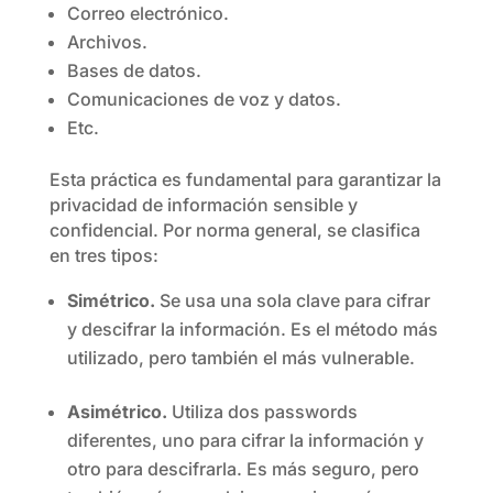
Correo electrónico.
Archivos.
Bases de datos.
Comunicaciones de voz y datos.
Etc.
Esta práctica es fundamental para garantizar la
privacidad de información sensible y
confidencial. Por norma general, se clasifica
en tres tipos:
Simétrico.
Se usa una sola clave para cifrar
y descifrar la información. Es el método más
utilizado, pero también el más vulnerable.
Asimétrico.
Utiliza dos passwords
diferentes, uno para cifrar la información y
otro para descifrarla. Es más seguro, pero