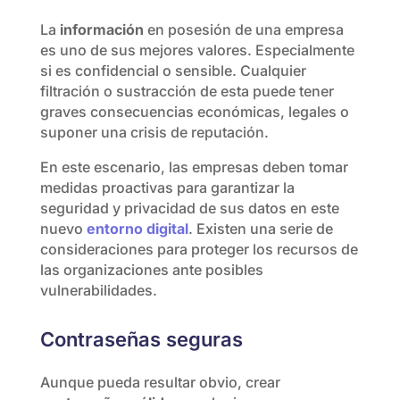
La
información
en posesión de una empresa
es uno de sus mejores valores. Especialmente
si es confidencial o sensible. Cualquier
filtración o sustracción de esta puede tener
graves consecuencias económicas, legales o
suponer una crisis de reputación.
En este escenario, las empresas deben tomar
medidas proactivas para garantizar la
seguridad y privacidad de sus datos en este
nuevo
entorno digital
. Existen una serie de
consideraciones para proteger los recursos de
las organizaciones ante posibles
vulnerabilidades.
Contraseñas seguras
Aunque pueda resultar obvio, crear