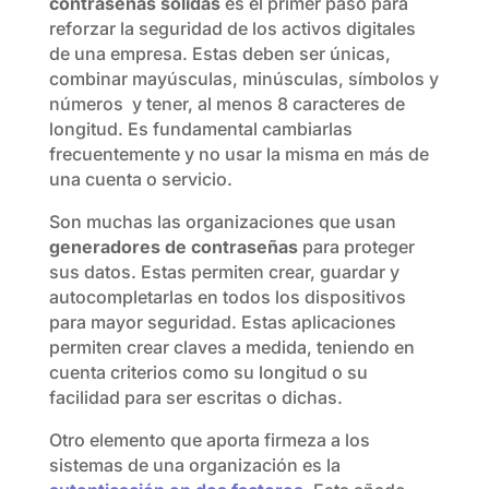
contraseñas sólidas
es el primer paso para
reforzar la seguridad de los activos digitales
de una empresa. Estas deben ser únicas,
combinar mayúsculas, minúsculas, símbolos y
números y tener, al menos 8 caracteres de
longitud. Es fundamental cambiarlas
frecuentemente y no usar la misma en más de
una cuenta o servicio.
Son muchas las organizaciones que usan
generadores de contraseñas
para proteger
sus datos. Estas permiten crear, guardar y
autocompletarlas en todos los dispositivos
para mayor seguridad. Estas aplicaciones
permiten crear claves a medida, teniendo en
cuenta criterios como su longitud o su
facilidad para ser escritas o dichas.
Otro elemento que aporta firmeza a los
sistemas de una organización es la