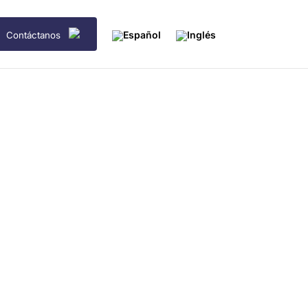
Contáctanos