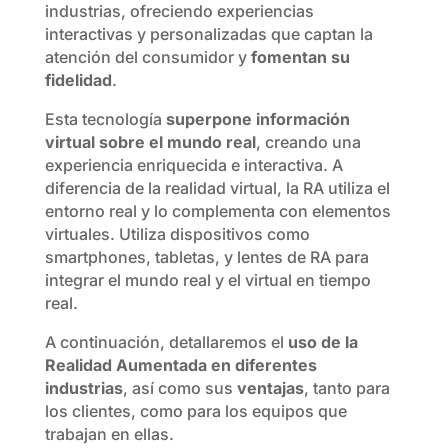
industrias, ofreciendo experiencias
interactivas y personalizadas que captan la
atención del consumidor y
fomentan su
fidelidad
.
Esta tecnología
superpone información
virtual sobre el mundo real
, creando una
experiencia enriquecida e interactiva. A
diferencia de la realidad virtual, la RA utiliza el
entorno real y lo complementa con elementos
virtuales. Utiliza dispositivos como
smartphones, tabletas, y lentes de RA para
integrar el mundo real y el virtual en tiempo
real.
A continuación, detallaremos el
uso de la
Realidad Aumentada en diferentes
industrias
, así como sus
ventajas
, tanto para
los clientes, como para los equipos que
trabajan en ellas.