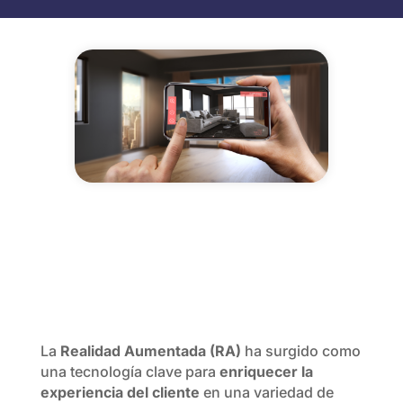
La
Realidad Aumentada (RA)
ha surgido como
una tecnología clave para
enriquecer la
experiencia del cliente
en una variedad de