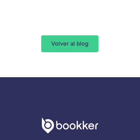
Volver al blog