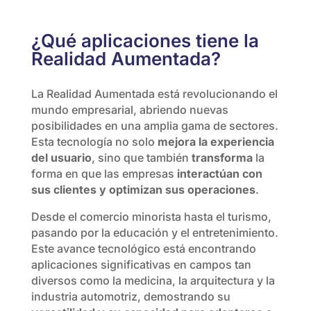
¿Qué aplicaciones tiene la
Realidad Aumentada?
La Realidad Aumentada está revolucionando el
mundo empresarial, abriendo nuevas
posibilidades en una amplia gama de sectores.
Esta tecnología no solo
mejora la experiencia
del usuario
, sino que también
transforma
la
forma en que las empresas
interactúan con
sus clientes y optimizan sus operaciones
.
Desde el comercio minorista hasta el turismo,
pasando por la educación y el entretenimiento.
Este avance tecnológico está encontrando
aplicaciones significativas en campos tan
diversos como la medicina, la arquitectura y la
industria automotriz, demostrando su