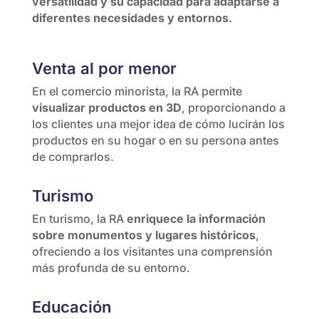
versatilidad y su capacidad para adaptarse a
diferentes necesidades y entornos
.
Venta al por menor
En el comercio minorista, la RA permite
visualizar productos en 3D
, proporcionando a
los clientes una mejor idea de cómo lucirán los
productos en su hogar o en su persona antes
de comprarlos.
Turismo
En turismo, la RA
enriquece la información
sobre monumentos y lugares históricos
,
ofreciendo a los visitantes una comprensión
más profunda de su entorno.
Educación