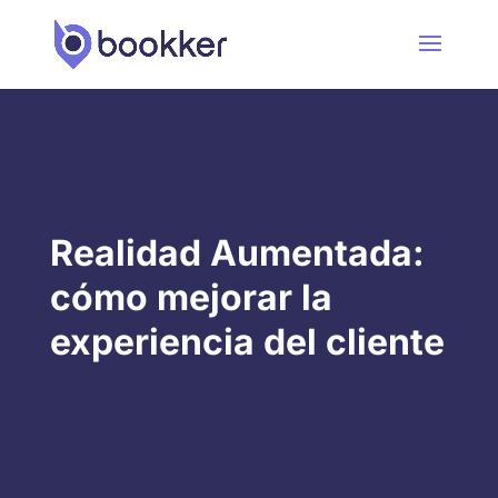
Realidad Aumentada:
cómo mejorar la
experiencia del cliente