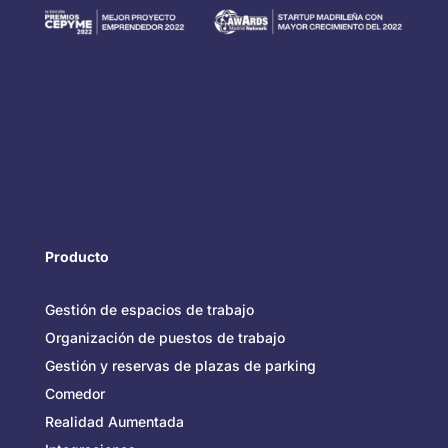
Producto
Gestión de espacios de trabajo
Organización de puestos de trabajo
Gestión y reservas de plazas de parking
Comedor
Realidad Aumentada