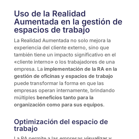
Uso de la Realidad
Aumentada en la gestión de
espacios de trabajo
La Realidad Aumentada no solo mejora la
experiencia del cliente externo, sino que
también tiene un impacto significativo en el
«cliente interno» o los trabajadores de una
empresa. La
implementación de la RA en la
gestión de oficinas y espacios de trabajo
puede transformar la forma en que las
empresas operan internamente, brindando
múltiples
beneficios tanto para la
organización como para sus equipos
.
Optimización del espacio de
trabajo
La RA permite a las empresas
visualizar y