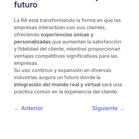
futuro
La RA está transformando la forma en que las
empresas interactúan con sus clientes,
ofreciendo
experiencias únicas y
personalizadas
que aumentan la satisfacción
y fidelidad del cliente, mientras proporcionan
ventajas competitivas significativas para las
empresas.
Su uso continuo y expansión en diversas
industrias augura un futuro donde la
integración del mundo real y virtual
será una
práctica común en la experiencia del cliente.
←
Anterior
Siguiente
→