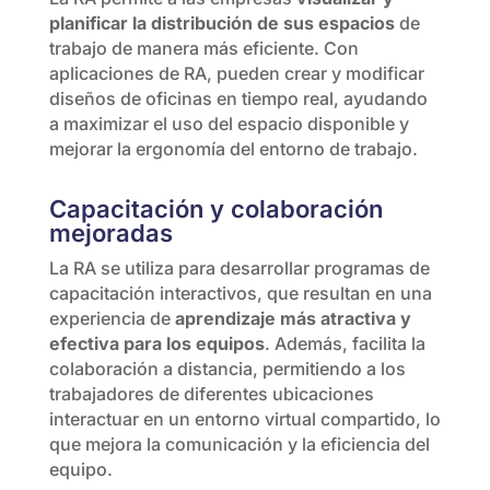
planificar la distribución de sus espacios
de
trabajo de manera más eficiente. Con
aplicaciones de RA, pueden crear y modificar
diseños de oficinas en tiempo real, ayudando
a maximizar el uso del espacio disponible y
mejorar la ergonomía del entorno de trabajo.
Capacitación y colaboración
mejoradas
La RA se utiliza para desarrollar programas de
capacitación interactivos, que resultan en una
experiencia de
aprendizaje más atractiva y
efectiva para los equipos
. Además, facilita la
colaboración a distancia, permitiendo a los
trabajadores de diferentes ubicaciones
interactuar en un entorno virtual compartido, lo
que mejora la comunicación y la eficiencia del
equipo.