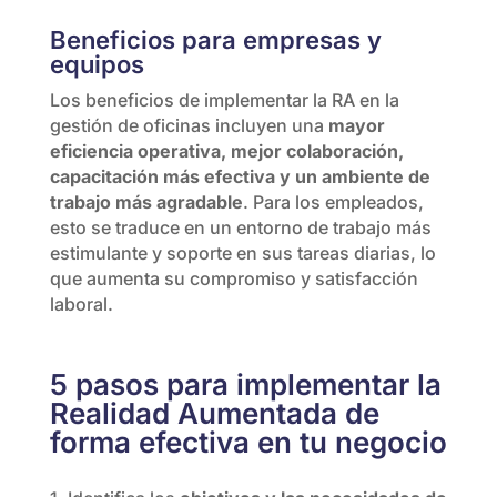
Beneficios para empresas y
equipos
Los beneficios de implementar la RA en la
gestión de oficinas incluyen una
mayor
eficiencia operativa, mejor colaboración,
capacitación más efectiva y un ambiente de
trabajo más agradable
. Para los empleados,
esto se traduce en un entorno de trabajo más
estimulante y soporte en sus tareas diarias, lo
que aumenta su compromiso y satisfacción
laboral.
5 pasos para implementar la
Realidad Aumentada de
forma efectiva en tu negocio