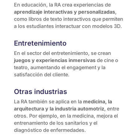
En educación, la RA crea experiencias de
aprendizaje interactivas y personalizadas
,
como libros de texto interactivos que permiten
a los estudiantes interactuar con modelos 3D.
Entretenimiento
En el sector del entretenimiento, se crean
juegos y experiencias inmersivas
de cine o
teatro, aumentando el engagement y la
satisfacción del cliente.
Otras industrias
La RA también se aplica en la
medicina, la
arquitectura y la industria automotriz
, entre
otros. Por ejemplo, en la medicina, mejora el
entrenamiento de los sanitarios y el
diagnóstico de enfermedades.