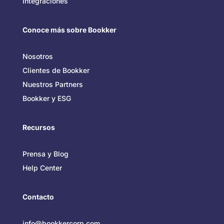
Integraciones
Conoce más sobre Bookker
Nosotros
Clientes de Bookker
Nuestros Partners
Bookker y ESG
Recursos
Prensa y Blog
Help Center
Contacto
info@bookkercorp.com